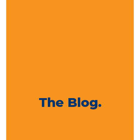
The Blog.